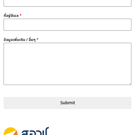
ที่อยู่อีเมล
*
ข้อมูลเพิ่มเติม / อื่นๆ
*
Submit