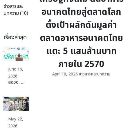
ข่าวสารและ
อนาคตไทยสู่ตลาดโลก
บทความ (10)
ตั้งเป้าผลักดันมูลค่า
ตลาดอาหารอนาคตไทย
เรื่องล่าสุด
แตะ 5 แสนล้านบาท
ภายใน 2570
June 16,
April 10, 2026
ข่าวสารและบทความ
2026
สอวช. ปักหมุดเปลี่ยนผ่านระบบอาหารประเทศสู่ Plant-Rich Diets เดินหน้าจัดเต็มดึงผู้ผลิต ผู้บริโภค พร้อมสร้างระบบนิเวศที่แข็งแกร่ง ดันไทยก้าวสู่ระบบอาหารที่ดีต่อสุขภาพ สิ่งแวดล้อม สร้างมูลค่าเศรษฐกิจและแข่งขันได้ในเวทีโลกอย่างยั่งยืน
May 22,
2026