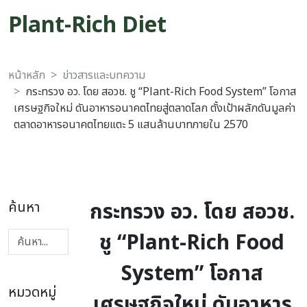
Plant-Rich Diet
หน้าหลัก
ข่าวสารและบทความ
กระทรวง อว. โดย สอวช. ชู “Plant-Rich Food System” โอกาส
เศรษฐกิจใหม่ ดันอาหารอนาคตไทยสู่ตลาดโลก ตั้งเป้าผลักดันมูลค่า
ตลาดอาหารอนาคตไทยแตะ 5 แสนล้านบาทภายใน 2570
กระทรวง อว. โดย สอวช.
ค้นหา
ชู “Plant-Rich Food
System” โอกาส
หมวดหมู่
เศรษฐกิจใหม่ ดันอาหาร