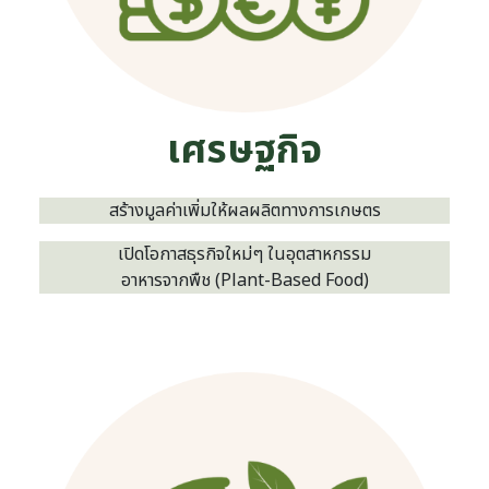
เศรษฐกิจ
สร้างมูลค่าเพิ่มให้ผลผลิตทางการเกษตร
เปิดโอกาสธุรกิจใหม่ๆ ในอุตสาหกรรม
อาหารจากพืช (Plant-Based Food)