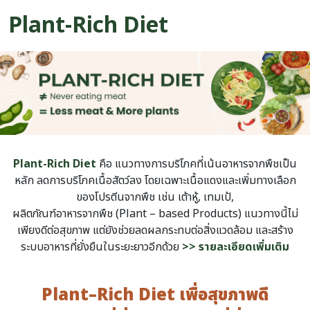
Plant-Rich Diet
Plant-Rich Diet
คือ แนวทางการบริโภคที่เน้นอาหารจากพืชเป็น
หลัก ลดการบริโภคเนื้อสัตว์ลง โดยเฉพาะเนื้อแดงและเพิ่มทางเลือก
ของโปรตีนจากพืช เช่น เต้าหู้, เทมเป้,
ผลิตภัณฑ์อาหารจากพืช (Plant – based Products) แนวทางนี้ไม่
เพียงดีต่อสุขภาพ แต่ยังช่วยลดผลกระทบต่อสิ่งแวดล้อม และสร้าง
ระบบอาหารที่ยั่งยืนในระยะยาวอีกด้วย
>> รายละเอียดเพิ่มเติม
Plant–Rich Diet เพื่อสุขภาพดี