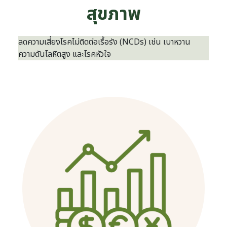
สุขภาพ
ลดความเสี่ยงโรคไม่ติดต่อเรื้อรัง (NCDs) เช่น เบาหวาน
ความดันโลหิตสูง และโรคหัวใจ