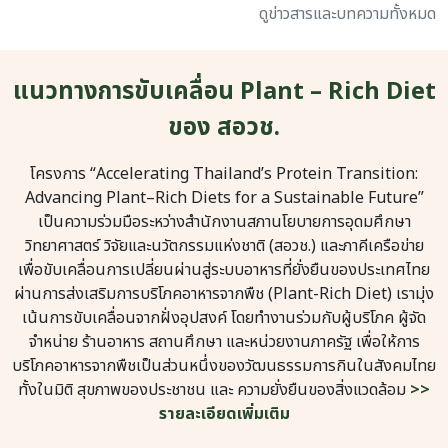
ดูข่าวสารและบทความทั้งหมด
แนวทางการขับเคลื่อน Plant – Rich Diet
ของ สอวช.
โครงการ “Accelerating Thailand’s Protein Transition:
Advancing Plant–Rich Diets for a Sustainable Future”
เป็นความร่วมมือระหว่างสำนักงานสภานโยบายการอุดมศึกษา
วิทยาศาสตร์ วิจัยและนวัตกรรมแห่งชาติ (สอวช.) และภาคีเครือข่าย
เพื่อขับเคลื่อนการเปลี่ยนผ่านสู่ระบบอาหารที่ยั่งยืนของประเทศไทย
ผ่านการส่งเสริมการบริโภคอาหารจากพืช (Plant-Rich Diet) เรามุ่ง
เน้นการขับเคลื่อนจากฝั่งอุปสงค์ โดยทำงานร่วมกับผู้บริโภค ผู้จัด
จำหน่าย ร้านอาหาร สถานศึกษา และหน่วยงานภาครัฐ เพื่อให้การ
บริโภคอาหารจากพืชเป็นส่วนหนึ่งของวัฒนธรรมการกินในสังคมไทย
ทั้งในมิติ สุขภาพของประชาชน และ ความยั่งยืนของสิ่งแวดล้อม
>>
รายละเอียดเพิ่มเติม