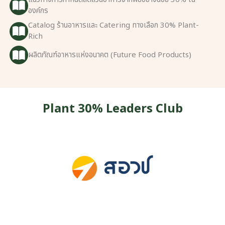
องค์กร
Catalog ร้านอาหารและ Catering ทางเลือก 30% Plant-
Rich
ผลิตภัณฑ์อาหารแห่งอนาคต (Future Food Products)
Plant 30% Leaders Club