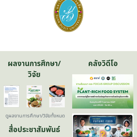
ผลงานการศึกษา/
คลังวิดีโอ
วิจัย
ดูผลงานการศึกษา/วิจัยทั้งหมด
สื่อประชาสัมพันธ์