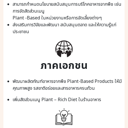
สามารถกำหนดนโยบายสนับสนุนการบริโภคอาหารจากพืช เช่น
การจัดสัดส่วนเมนู
Plant -Based ในหน่วยงานหรือการจัดเลี้ยงต่างๆ
ส่งเสริมการวิจัยและพัฒนา สนับสนุนตลาด และให้ความรู้แก่
ประชาชน
ภาคเอกชน
พัฒนาผลิตภัณฑ์อาหารจากพืช Plant-Based Products ให้มี
คุณภาพสูง รสชาติอร่อยและสารอาหารครบถ้วน
เพิ่มสัดส่วนเมนู Plant – Rich Diet ในร้านอาหาร