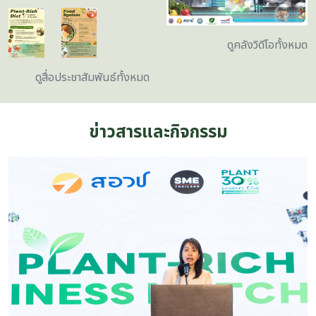
ดูคลังวิดีโอทั้งหมด
ดูสื่อประชาสัมพันธ์ทั้งหมด
ข่าวสารและกิจกรรม