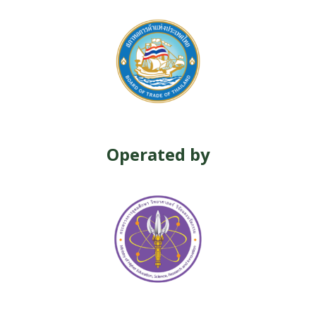
Operated by