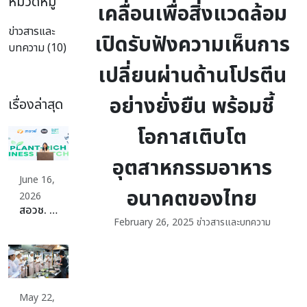
หมวดหมู่
เคลื่อนเพื่อสิ่งแวดล้อม
ข่าวสารและ
เปิดรับฟังความเห็นการ
บทความ (10)
เปลี่ยนผ่านด้านโปรตีน
อย่างยั่งยืน พร้อมชี้
เรื่องล่าสุด
โอกาสเติบโต
อุตสาหกรรมอาหาร
June 16,
อนาคตของไทย
2026
สอวช. ปักหมุดเปลี่ยนผ่านระบบอาหารประเทศสู่ Plant-Rich Diets เดินหน้าจัดเต็มดึงผู้ผลิต ผู้บริโภค พร้อมสร้างระบบนิเวศที่แข็งแกร่ง ดันไทยก้าวสู่ระบบอาหารที่ดีต่อสุขภาพ สิ่งแวดล้อม สร้างมูลค่าเศรษฐกิจและแข่งขันได้ในเวทีโลกอย่างยั่งยืน
February 26, 2025
ข่าวสารและบทความ
May 22,