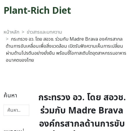
Plant-Rich Diet
หน้าหลัก
ข่าวสารและบทความ
กระทรวง อว. โดย สอวช. ร่วมกับ Madre Brava องค์กรสากล
ด้านการขับเคลื่อนเพื่อสิ่งแวดล้อม เปิดรับฟังความเห็นการเปลี่ยน
ผ่านด้านโปรตีนอย่างยั่งยืน พร้อมชี้โอกาสเติบโตอุตสาหกรรมอาหาร
อนาคตของไทย
กระทรวง อว. โดย สอวช.
ค้นหา
ร่วมกับ Madre Brava
องค์กรสากลด้านการขับ