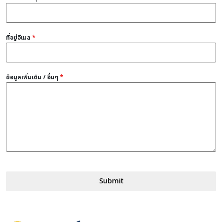
ที่อยู่อีเมล
*
ข้อมูลเพิ่มเติม / อื่นๆ
*
Submit