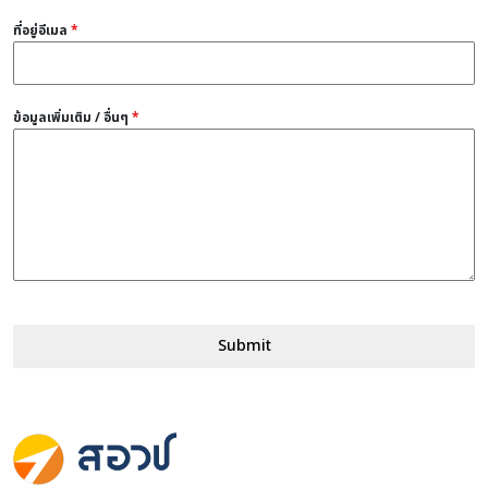
ที่อยู่อีเมล
*
ข้อมูลเพิ่มเติม / อื่นๆ
*
Submit