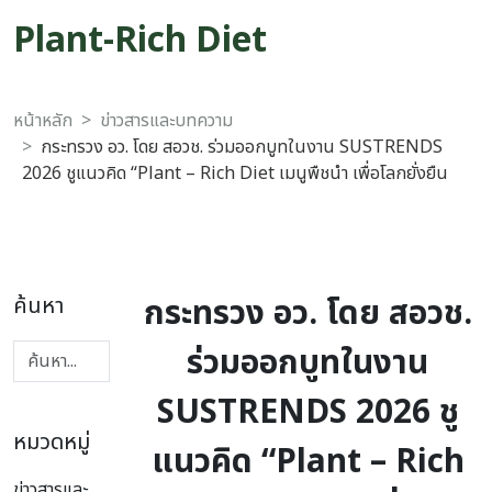
Plant-Rich Diet
หน้าหลัก
ข่าวสารและบทความ
กระทรวง อว. โดย สอวช. ร่วมออกบูทในงาน SUSTRENDS
2026 ชูแนวคิด “Plant – Rich Diet เมนูพืชนำ เพื่อโลกยั่งยืน
กระทรวง อว. โดย สอวช.
ค้นหา
ร่วมออกบูทในงาน
SUSTRENDS 2026 ชู
หมวดหมู่
แนวคิด “Plant – Rich
ข่าวสารและ