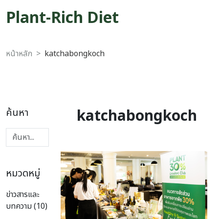
Plant-Rich Diet
หน้าหลัก
katchabongkoch
katchabongkoch
ค้นหา
หมวดหมู่
ข่าวสารและ
บทความ (10)