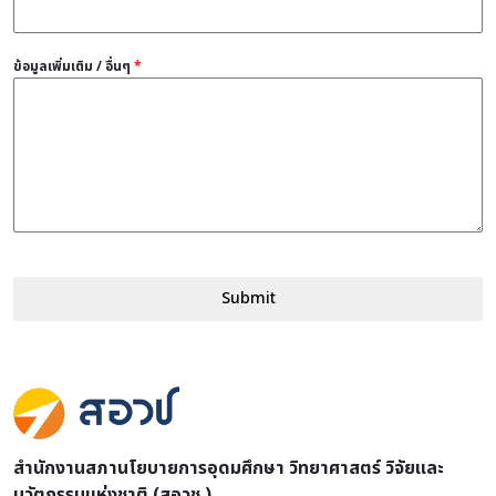
ข้อมูลเพิ่มเติม / อื่นๆ
*
Submit
สำนักงานสภานโยบายการอุดมศึกษา วิทยาศาสตร์ วิจัยและ
นวัตกรรมแห่งชาติ (สอวช.)