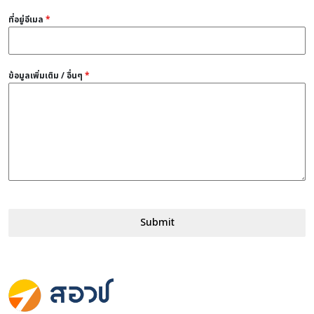
ที่อยู่อีเมล
*
ข้อมูลเพิ่มเติม / อื่นๆ
*
Submit