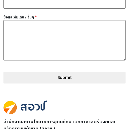
ข้อมูลเพิ่มเติม / อื่นๆ
*
Submit
สำนักงานสภานโยบายการอุดมศึกษา วิทยาศาสตร์ วิจัยและ
นวัตกรรมแห่งชาติ (สอวช.)