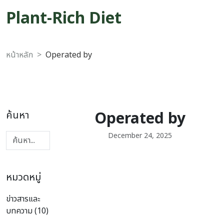
Plant-Rich Diet
หน้าหลัก
Operated by
Operated by
ค้นหา
December 24, 2025
หมวดหมู่
ข่าวสารและ
บทความ (10)