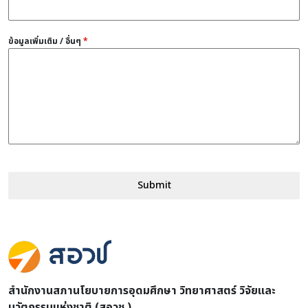
ข้อมูลเพิ่มเติม / อื่นๆ
*
Submit
สำนักงานสภานโยบายการอุดมศึกษา วิทยาศาสตร์ วิจัยและ
นวัตกรรมแห่งชาติ (สอวช.)