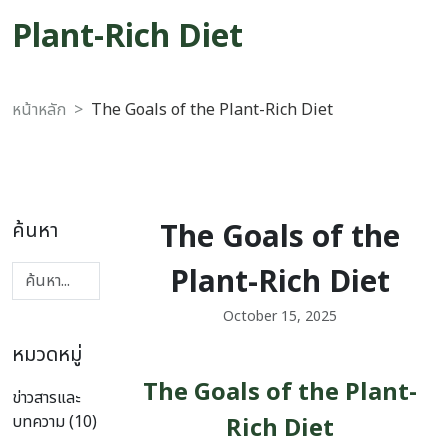
Plant-Rich Diet
หน้าหลัก
The Goals of the Plant-Rich Diet
The Goals of the
ค้นหา
Plant-Rich Diet
October 15, 2025
หมวดหมู่
The Goals of the Plant-
ข่าวสารและ
บทความ (10)
Rich Diet