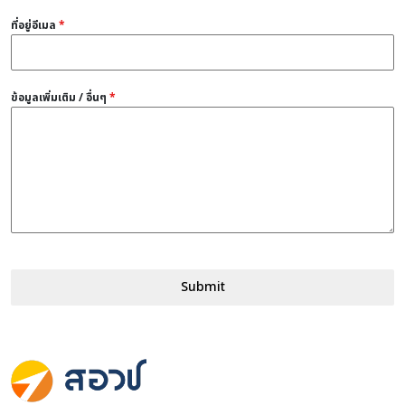
ที่อยู่อีเมล
*
ข้อมูลเพิ่มเติม / อื่นๆ
*
Submit