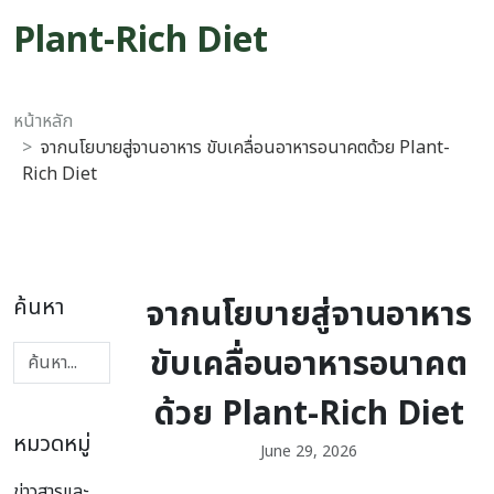
Plant-Rich Diet
หน้าหลัก
จากนโยบายสู่จานอาหาร ขับเคลื่อนอาหารอนาคตด้วย Plant-
Rich Diet
จากนโยบายสู่จานอาหาร
ค้นหา
ขับเคลื่อนอาหารอนาคต
ด้วย Plant-Rich Diet
หมวดหมู่
June 29, 2026
ข่าวสารและ